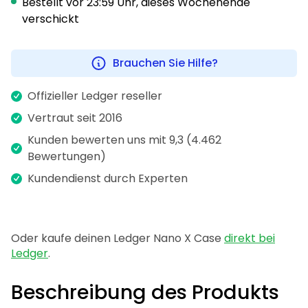
Bestellt vor 23:59 Uhr, dieses Wochenende
verschickt
Brauchen Sie Hilfe?
Offizieller Ledger reseller
Vertraut seit 2016
Kunden bewerten uns mit 9,3 (4.462
Bewertungen)
Kundendienst durch Experten
Oder kaufe deinen Ledger Nano X Case
direkt bei
Ledger
.
Beschreibung des Produkts