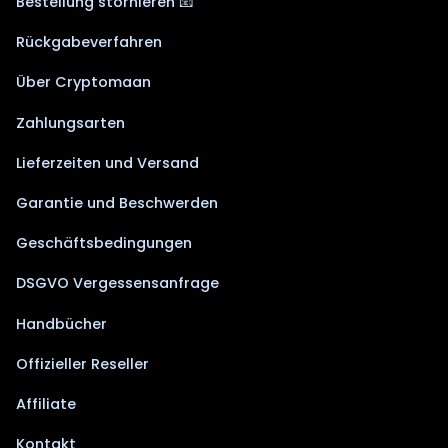
Bestellung stornieren 📧
Rückgabeverfahren
Über Cryptomaan
Zahlungsarten
Lieferzeiten und Versand
Garantie und Beschwerden
Geschäftsbedingungen
DSGVO Vergessensanfrage
Handbücher
Offizieller Reseller
Affiliate
Kontakt