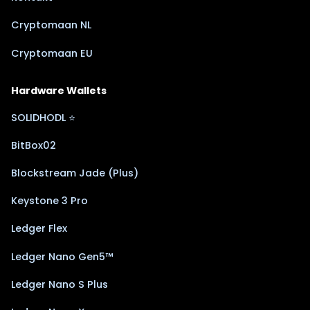
Cryptomaan NL
Cryptomaan EU
Hardware Wallets
SOLIDHODL ⭐
BitBox02
Blockstream Jade (Plus)
Keystone 3 Pro
Ledger Flex
Ledger Nano Gen5™
Ledger Nano S Plus