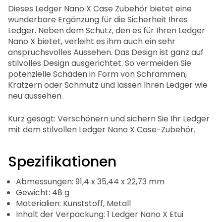
Dieses Ledger Nano X Case Zubehör bietet eine
wunderbare Ergänzung für die Sicherheit Ihres
Ledger. Neben dem Schutz, den es für Ihren Ledger
Nano X bietet, verleiht es ihm auch ein sehr
anspruchsvolles Aussehen. Das Design ist ganz auf
stilvolles Design ausgerichtet. So vermeiden Sie
potenzielle Schäden in Form von Schrammen,
Kratzern oder Schmutz und lassen Ihren Ledger wie
neu aussehen.
Kurz gesagt: Verschönern und sichern Sie Ihr Ledger
mit dem stilvollen Ledger Nano X Case-Zubehör.
Spezifikationen
Abmessungen: 91,4 x 35,44 x 22,73 mm
Gewicht: 48 g
Materialien: Kunststoff, Metall
Inhalt der Verpackung: 1 Ledger Nano X Etui