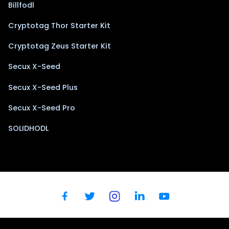
Billfodl
Cryptotag Thor Starter Kit
Cryptotag Zeus Starter Kit
Secux X-Seed
Secux X-Seed Plus
Secux X-Seed Pro
SOLIDHODL