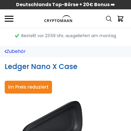
Deutschlands Top-Börse + 20€ Bonus ➡️
Bestellt vor 23:59 Uhr
, ausgeliefert am montag
Zubehör
Ledger Nano X Case
im Preis reduziert