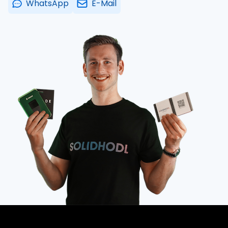
WhatsApp
E-Mail