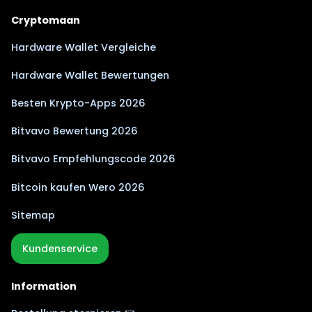
Cryptomaan
Hardware Wallet Vergleiche
Hardware Wallet Bewertungen
Besten Krypto-Apps 2026
Bitvavo Bewertung 2026
Bitvavo Empfehlungscode 2026
Bitcoin kaufen Wero 2026
Sitemap
Kundenservice
Information