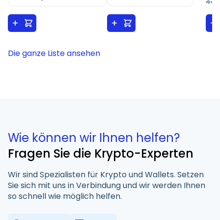
44,
+
+
+
Die ganze Liste ansehen
Wie können wir Ihnen helfen?
Fragen Sie die Krypto-Experten
Wir sind Spezialisten für Krypto und Wallets. Setzen
Sie sich mit uns in Verbindung und wir werden Ihnen
so schnell wie möglich helfen.